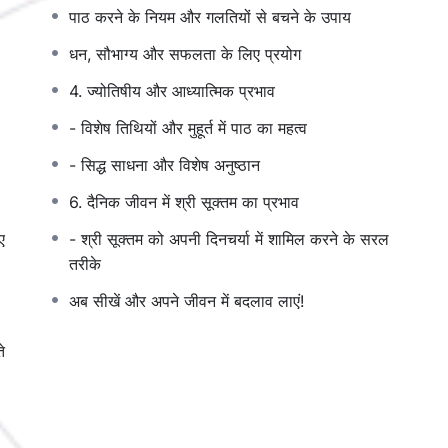
पाठ करने के नियम और गलतियों से बचने के उपाय
धन, सौभाग्य और सफलता के लिए प्रयोग
4. ज्योतिषीय और आध्यात्मिक प्रभाव
- विशेष तिथियों और मुहूर्त में पाठ का महत्व
- सिद्ध साधना और विशेष अनुष्ठान
6. दैनिक जीवन में श्री सूक्तम का प्रभाव
चाहते हैं
ए
- श्री सूक्तम को अपनी दिनचर्या में शामिल करने के सरल
ैं
तरीके
 हैं
अब सीखें और अपने जीवन में बदलाव लाएं!
!
े