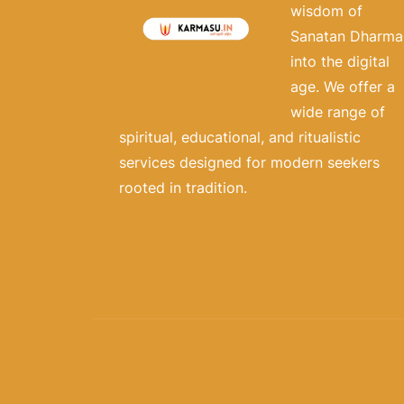
wisdom of
Sanatan Dharma
into the digital
age. We offer a
wide range of
spiritual, educational, and ritualistic
services designed for modern seekers
rooted in tradition.