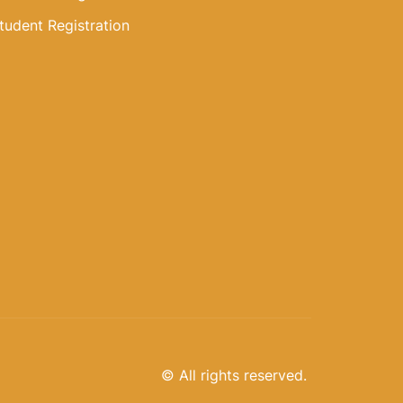
tudent Registration
© All rights reserved.